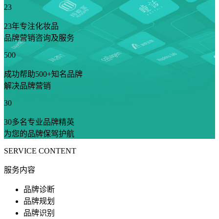
23
23年专注化妆品
品牌营销咨询及服务
500
成功帮助500+知名品牌
解决品牌营销
30
30多名专业品牌精英
为您的品牌保驾护航
SERVICE CONTENT
服务内容
品牌诊断
品牌规划
品牌识别