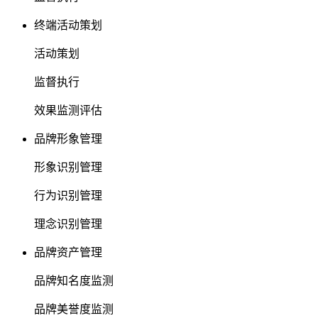
终端活动策划
活动策划
监督执行
效果监测评估
品牌形象管理
形象识别管理
行为识别管理
理念识别管理
品牌资产管理
品牌知名度监测
品牌美誉度监测