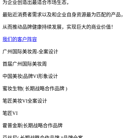
为企业创造出最适合市场生态，
最贴近消费者需求以及和企业自身资源最为匹配的产品，
从而推动品牌健康持续发展，实现巨大的商业价值！
我们的客户阵容
广州国际美妆周-全案设计
首届广州国际美妆周
中国美妆|品牌VI形象设计
蜜妆生物( 长期战略合作品牌 )
笔匠美妆VI全案设计
笔匠VI
霍普金斯|长期战略合作品牌
芬丝尼( 长期战略合作品牌 )|品牌全案