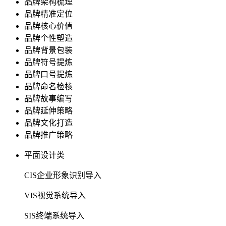
品牌架构梳理
品牌精准定位
品牌核心价值
品牌个性塑造
品牌背景包装
品牌符号提炼
品牌口号提炼
品牌命名检核
品牌故事编写
品牌延伸策略
品牌文化打造
品牌推广策略
平面设计类
CIS企业形象识别导入
VIS视觉系统导入
SIS终端系统导入