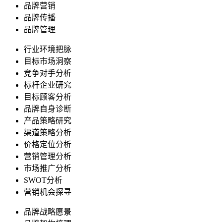
品牌营销
品牌传播
品牌管理
行业环境把脉
目标市场洞察
竞争对手分析
标杆企业研究
目标顾客分析
品牌自身诊断
产品策略研究
渠道策略分析
价格定位分析
营销管理分析
市场推广分析
SWOT分析
营销机会探寻
品牌战略愿景