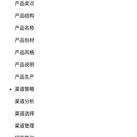
产品卖点
产品结构
产品名称
产品包材
产品风格
产品说明
产品生产
渠道策略
渠道分析
渠道选择
渠道管理