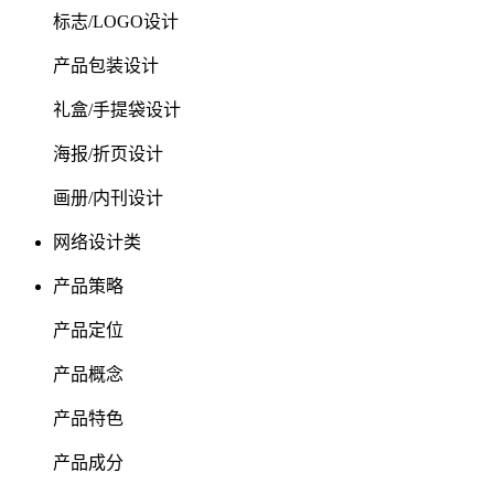
标志/LOGO设计
产品包装设计
礼盒/手提袋设计
海报/折页设计
画册/内刊设计
网络设计类
产品策略
产品定位
产品概念
产品特色
产品成分