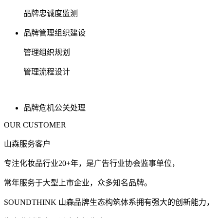
品牌忠诚度监测
品牌管理组织建设
管理组织规划
管理流程设计
品牌危机公关处理
OUR CUSTOMER
山森服务客户
专注化妆品行业20+年，是广告行业协会监事单位，
常年服务于大型上市企业，众多知名品牌。
SOUNDTHINK 山森品牌生态构筑体系拥有强大的创新能力，