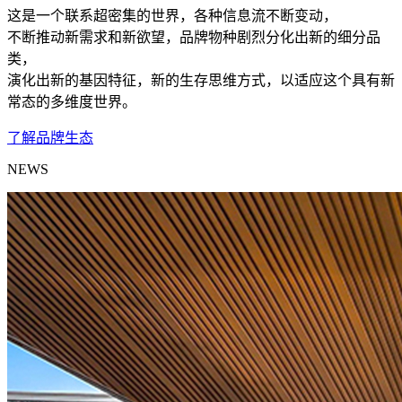
这是一个联系超密集的世界，各种信息流不断变动，
不断推动新需求和新欲望，品牌物种剧烈分化出新的细分品
类，
演化出新的基因特征，新的生存思维方式，以适应这个具有新
常态的多维度世界。
了解品牌生态
NEWS