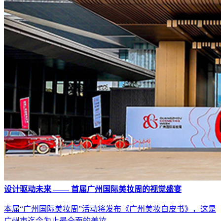
设计驱动未来 —— 首届广州国际美妆周的视觉盛宴
本届“广州国际美妆周”活动将发布《广州美妆白皮书》，这是
广州市迄今为止最全面的美妆...