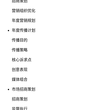
招商策划
营销组织优化
年度营销规划
年度传播计划
传播目的
传播策略
核心诉求点
创意表现
媒体组合
市场招商策划
招商策划
监督执行