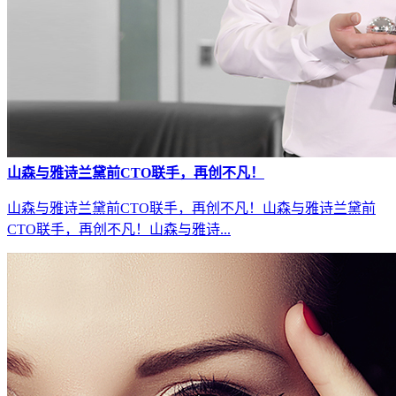
山森与雅诗兰黛前CTO联手，再创不凡！
山森与雅诗兰黛前CTO联手，再创不凡！山森与雅诗兰黛前
CTO联手，再创不凡！山森与雅诗...