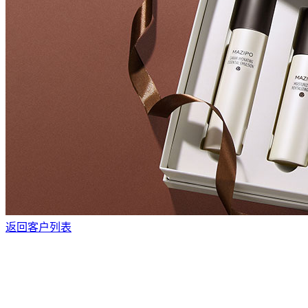
返回客户列表