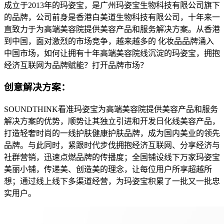
成立于2013年的玛姿宝，是广州玛姿宝生物科技有限公司旗下
的品牌，公司前身是香港白美道生物科技有限公司，十年来一
直致力于为高端美容院提供美容产品和服务解决方案。从香港
到中国，面对激烈的市场竞争，越来越多的 化妆品品牌涌入
中国市场，如何让拥有十年高端美容院线沉淀的玛姿宝，拥抱
经济互联网为品牌赋能？打开品牌市场？
创意解决方案：
SOUNDTHINK看准玛姿宝为高端美容院提供美容产品和服务
解决方案的优势，顺势让其独立引进和开发日化线美容产品，
打造轻奢时尚的一线护肤健康护肤品牌，成为国内美业的领先
品牌。与此同时，紧跟时代步伐拥抱经济互联网、分享经济与
社群营销，迅速点燃品牌的传播度；全国铺设线下万家玛姿宝
美丽小铺，传递美、创造美的理念，让每位用户所享超越所
想；通过线上线下多渠道经营，为玛姿宝积累了一批又一批忠
实用户。