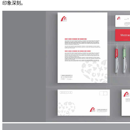
印象深刻。