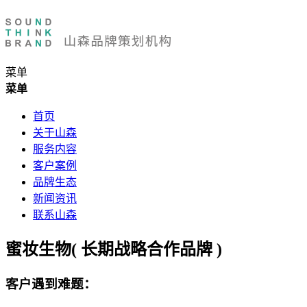
菜单
菜单
首页
关于山森
服务内容
客户案例
品牌生态
新闻资讯
联系山森
蜜妆生物( 长期战略合作品牌 )
客户遇到难题：